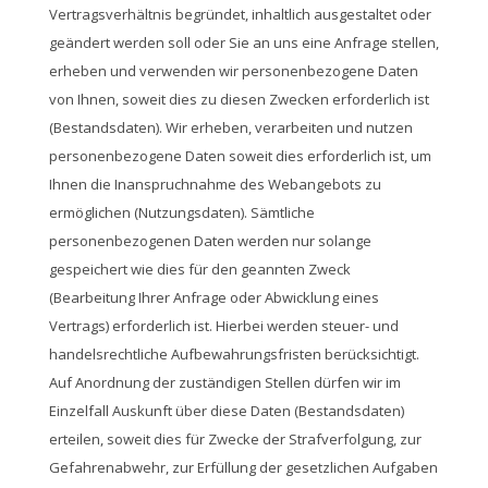
Vertragsverhältnis begründet, inhaltlich ausgestaltet oder
geändert werden soll oder Sie an uns eine Anfrage stellen,
erheben und verwenden wir personenbezogene Daten
von Ihnen, soweit dies zu diesen Zwecken erforderlich ist
(Bestandsdaten). Wir erheben, verarbeiten und nutzen
personenbezogene Daten soweit dies erforderlich ist, um
Ihnen die Inanspruchnahme des Webangebots zu
ermöglichen (Nutzungsdaten). Sämtliche
personenbezogenen Daten werden nur solange
gespeichert wie dies für den geannten Zweck
(Bearbeitung Ihrer Anfrage oder Abwicklung eines
Vertrags) erforderlich ist. Hierbei werden steuer- und
handelsrechtliche Aufbewahrungsfristen berücksichtigt.
Auf Anordnung der zuständigen Stellen dürfen wir im
Einzelfall Auskunft über diese Daten (Bestandsdaten)
erteilen, soweit dies für Zwecke der Strafverfolgung, zur
Gefahrenabwehr, zur Erfüllung der gesetzlichen Aufgaben