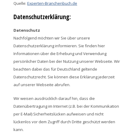
Quelle:
Experten-Branchenbuch.de
Datenschutzerklärung:
Datenschutz
Nachfolgend möchten wir Sie über unsere
Datenschutzerklärung informieren. Sie finden hier
Informationen über die Erhebung und Verwendung
persönlicher Daten bei der Nutzung unserer Webseite. Wir
beachten dabei das für Deutschland geltende
Datenschutzrecht. Sie können diese Erklärung jederzeit
auf unserer Webseite abrufen.
Wir weisen ausdrücklich darauf hin, dass die
Datenübertragung im Internet (z.B. bei der Kommunikation
per E-Mail) Sicherheitslücken aufweisen und nicht
lückenlos vor dem Zugriff durch Dritte geschützt werden
kann.