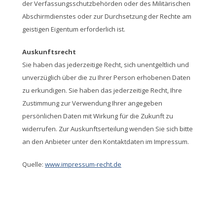
der Verfassungsschutzbehörden oder des Militärischen
Abschirmdienstes oder zur Durchsetzung der Rechte am
geistigen Eigentum erforderlich ist.
Auskunftsrecht
Sie haben das jederzeitige Recht, sich unentgeltlich und
unverzüglich über die zu Ihrer Person erhobenen Daten
zu erkundigen. Sie haben das jederzeitige Recht, Ihre
Zustimmung zur Verwendung Ihrer angegeben
persönlichen Daten mit Wirkung für die Zukunft zu
widerrufen. Zur Auskunftserteilung wenden Sie sich bitte
an den Anbieter unter den Kontaktdaten im Impressum.
Quelle:
www.impressum-recht.de