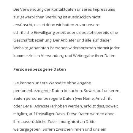
Die Verwendung der Kontaktdaten unseres Impressums
zur gewerblichen Werbung ist ausdrücklich nicht
erwünscht, es sei denn wir hatten zuvor unsere
schriftliche Einwilligung erteilt oder es besteht bereits eine
Geschäftsbeziehung. Der Anbieter und alle auf dieser
Website genannten Personen widersprechen hiermit jeder
kommerziellen Verwendung und Weitergabe ihrer Daten.
Personenbezogene Daten
Sie können unsere Webseite ohne Angabe
personenbezogener Daten besuchen. Soweit auf unseren
Seiten personenbezogene Daten (wie Name, Anschrift
oder E-Mail Adresse) erhoben werden, erfolgt dies, soweit
möglich, auf freiwilliger Basis. Diese Daten werden ohne
Ihre ausdrückliche Zustimmung nicht an Dritte
weitergegeben. Sofern zwischen Ihnen und uns ein