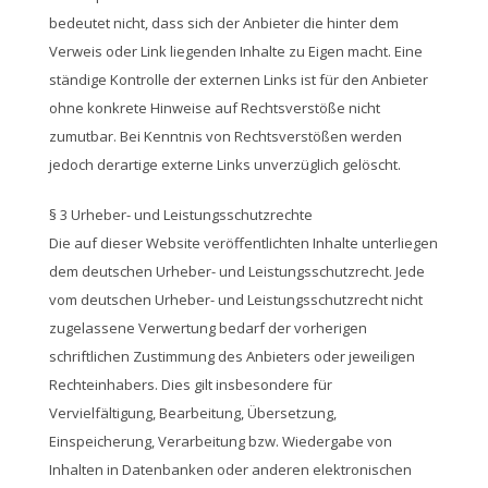
bedeutet nicht, dass sich der Anbieter die hinter dem
Verweis oder Link liegenden Inhalte zu Eigen macht. Eine
ständige Kontrolle der externen Links ist für den Anbieter
ohne konkrete Hinweise auf Rechtsverstöße nicht
zumutbar. Bei Kenntnis von Rechtsverstößen werden
jedoch derartige externe Links unverzüglich gelöscht.
§ 3 Urheber- und Leistungsschutzrechte
Die auf dieser Website veröffentlichten Inhalte unterliegen
dem deutschen Urheber- und Leistungsschutzrecht. Jede
vom deutschen Urheber- und Leistungsschutzrecht nicht
zugelassene Verwertung bedarf der vorherigen
schriftlichen Zustimmung des Anbieters oder jeweiligen
Rechteinhabers. Dies gilt insbesondere für
Vervielfältigung, Bearbeitung, Übersetzung,
Einspeicherung, Verarbeitung bzw. Wiedergabe von
Inhalten in Datenbanken oder anderen elektronischen