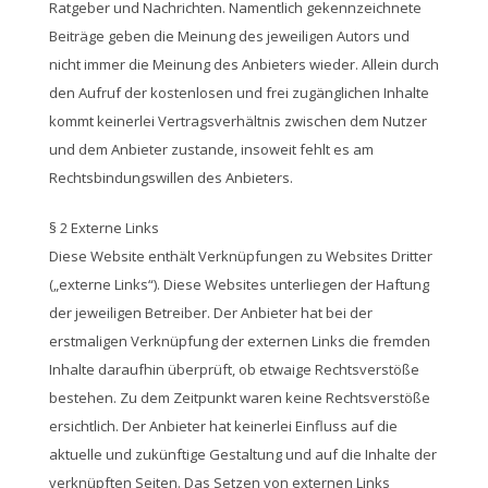
Ratgeber und Nachrichten. Namentlich gekennzeichnete
Beiträge geben die Meinung des jeweiligen Autors und
nicht immer die Meinung des Anbieters wieder. Allein durch
den Aufruf der kostenlosen und frei zugänglichen Inhalte
kommt keinerlei Vertragsverhältnis zwischen dem Nutzer
und dem Anbieter zustande, insoweit fehlt es am
Rechtsbindungswillen des Anbieters.
§ 2 Externe Links
Diese Website enthält Verknüpfungen zu Websites Dritter
(„externe Links“). Diese Websites unterliegen der Haftung
der jeweiligen Betreiber. Der Anbieter hat bei der
erstmaligen Verknüpfung der externen Links die fremden
Inhalte daraufhin überprüft, ob etwaige Rechtsverstöße
bestehen. Zu dem Zeitpunkt waren keine Rechtsverstöße
ersichtlich. Der Anbieter hat keinerlei Einfluss auf die
aktuelle und zukünftige Gestaltung und auf die Inhalte der
verknüpften Seiten. Das Setzen von externen Links