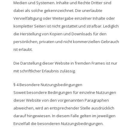
Medien und Systemen. Inhalte und Rechte Dritter sind
dabei als solche gekennzeichnet. Die unerlaubte
Vervielfältigung oder Weitergabe einzelner Inhalte oder
kompletter Seiten ist nicht gestattet und strafbar. Lediglich
die Herstellung von Kopien und Downloads für den
persönlichen, privaten und nicht kommerziellen Gebrauch
ist erlaubt.
Die Darstellung dieser Website in fremden Frames ist nur
mit schriftlicher Erlaubnis zulässig.
§ 4 Besondere Nutzungsbedingungen
Soweit besondere Bedingungen für einzelne Nutzungen
dieser Website von den vorgenannten Paragraphen
abweichen, wird an entsprechender Stelle ausdrücklich
darauf hingewiesen. In diesem Falle gelten im jeweiligen
Einzelfall die besonderen Nutzungsbedingungen.