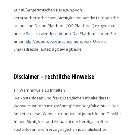
Zur außergerichtlichen Beilegung von
verbraucherrechtlichen Streitigkeiten hat die Europäische
Union eine Online-Plattform (“OS-Plattform”) eingerichtet,
an die Sie sich wenden können. Die Plattform finden Sie
unter
http://ec.europa.eu/consumers/odr/
. Unsere
Emailadresse lautet: agiba@agiba.de
Disclaimer – rechtliche Hinweise
§ 1 Warnhinweis zu Inhalten
Die kostenlosen und frei zugänglichen Inhalte dieser
Webseite wurden mit größtmöglicher Sorgfalt erstellt. Der
Anbieter dieser Webseite übernimmt jedoch keine Gewähr
für die Richtigkeit und Aktualität der bereitgestellten
kostenlosen und frei zugänglichen journalistischen